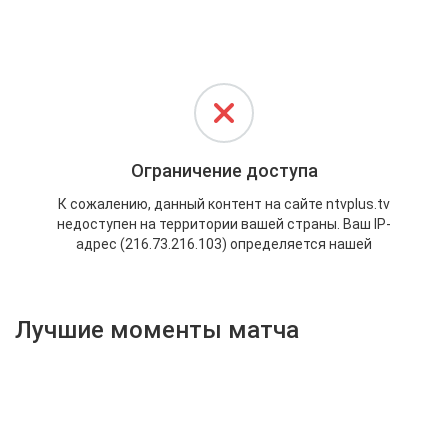
Активировать промокод
Лучшие моменты матча