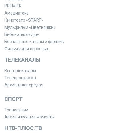
PREMIER
Амедиатека
Кинотеатр «START»
Мульфильм «Цветняшки»
Библиотека «viju»
Бесплатные каналы и фильмы
Фильмы для взрослых
ТЕЛЕКАНАЛЫ
Все телеканалы
Телепрограмма
Архив телепередач
СПОРТ
Трансляции
Архив и лучшие моменты
НТВ-ПЛЮС.ТВ