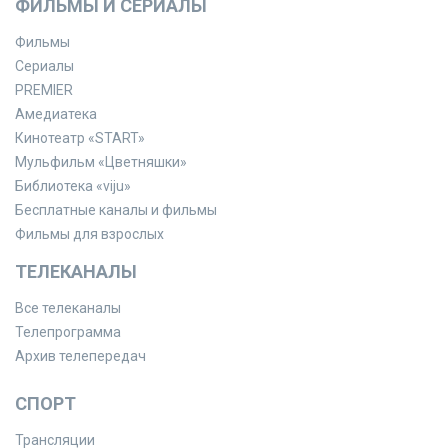
ФИЛЬМЫ И СЕРИАЛЫ
Фильмы
Сериалы
PREMIER
Амедиатека
Кинотеатр «START»
Мульфильм «Цветняшки»
Библиотека «viju»
Бесплатные каналы и фильмы
Фильмы для взрослых
ТЕЛЕКАНАЛЫ
Все телеканалы
Телепрограмма
Архив телепередач
СПОРТ
Трансляции