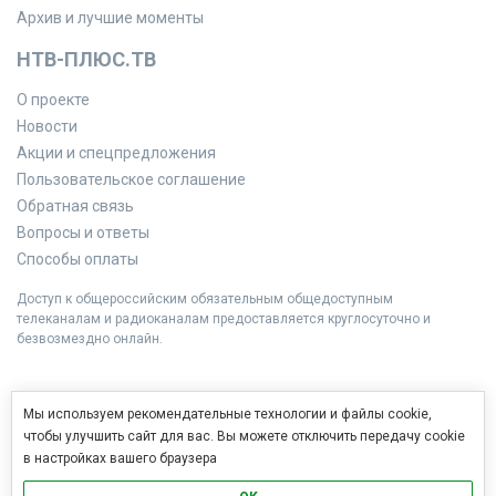
Архив и лучшие моменты
НТВ-ПЛЮС.ТВ
О проекте
Новости
Акции и спецпредложения
Пользовательское соглашение
Обратная связь
Вопросы и ответы
Способы оплаты
Доступ к общероссийским обязательным общедоступным
телеканалам и радиоканалам предоставляется круглосуточно и
безвозмездно онлайн.
Мы используем рекомендательные технологии и файлы cookie,
чтобы улучшить сайт для вас. Вы можете отключить передачу cookie
в настройках вашего браузера