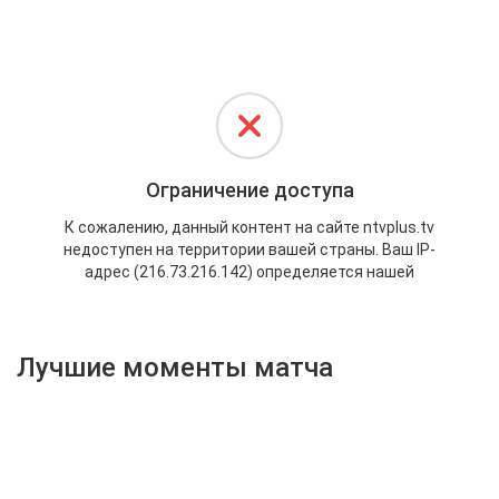
Активировать промокод
Лучшие моменты матча