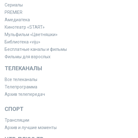
Сериалы
PREMIER
Амедиатека
Кинотеатр «START»
Мульфильм «Цветняшки»
Библиотека «viju»
Бесплатные каналы и фильмы
Фильмы для взрослых
ТЕЛЕКАНАЛЫ
Все телеканалы
Телепрограмма
Архив телепередач
СПОРТ
Трансляции
Архив и лучшие моменты