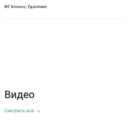
84' Алонсо, Удаление
Видео
Смотреть всё