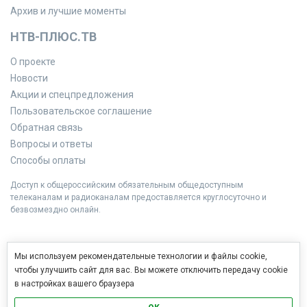
Архив и лучшие моменты
НТВ-ПЛЮС.ТВ
О проекте
Новости
Акции и спецпредложения
Пользовательское соглашение
Обратная связь
Вопросы и ответы
Способы оплаты
Доступ к общероссийским обязательным общедоступным
телеканалам и радиоканалам предоставляется круглосуточно и
безвозмездно онлайн.
Мы используем рекомендательные технологии и файлы cookie,
чтобы улучшить сайт для вас. Вы можете отключить передачу cookie
в настройках вашего браузера