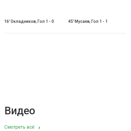
16' Окладников, Гол 1 - 0
45' Мусаев, Гол 1 - 1
Видео
Смотреть всё