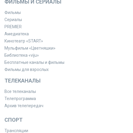
ФИЛЬМЫ И СЕРИАЛЫ
Фильмы
Сериалы
PREMIER
Амедиатека
Кинотеатр «START»
Мульфильм «Цветняшки»
Библиотека «viju»
Бесплатные каналы и фильмы
Фильмы для взрослых
ТЕЛЕКАНАЛЫ
Все телеканалы
Телепрограмма
Архив телепередач
СПОРТ
Трансляции