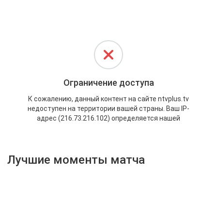
Активировать промокод
Лучшие моменты матча