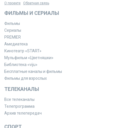
О проекте
Обратная связь
ФИЛЬМЫ И СЕРИАЛЫ
Фильмы
Сериалы
PREMIER
Амедиатека
Кинотеатр «START»
Мульфильм «Цветняшки»
Библиотека «viju»
Бесплатные каналы и фильмы
Фильмы для взрослых
ТЕЛЕКАНАЛЫ
Все телеканалы
Телепрограмма
Архив телепередач
СПОРТ