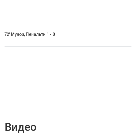
72' Муноз, Пенальти 1 - 0
Видео