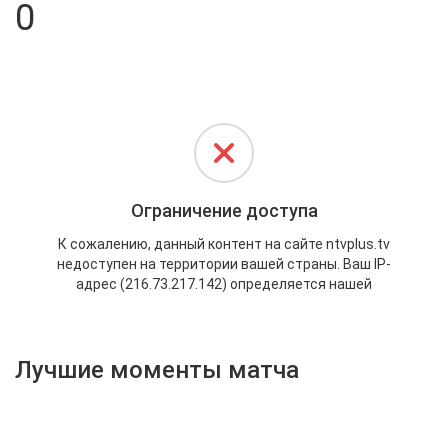
0
Активировать промокод
Лучшие моменты матча