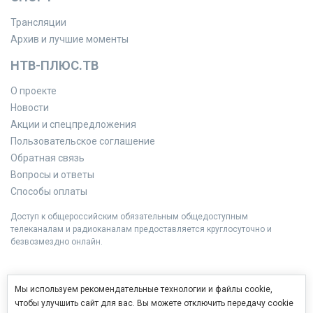
Трансляции
Архив и лучшие моменты
НТВ-ПЛЮС.ТВ
О проекте
Новости
Акции и спецпредложения
Пользовательское соглашение
Обратная связь
Вопросы и ответы
Способы оплаты
Доступ к общероссийским обязательным общедоступным
телеканалам и радиоканалам предоставляется круглосуточно и
безвозмездно онлайн.
Мы используем рекомендательные технологии и файлы cookie,
чтобы улучшить сайт для вас. Вы можете отключить передачу cookie