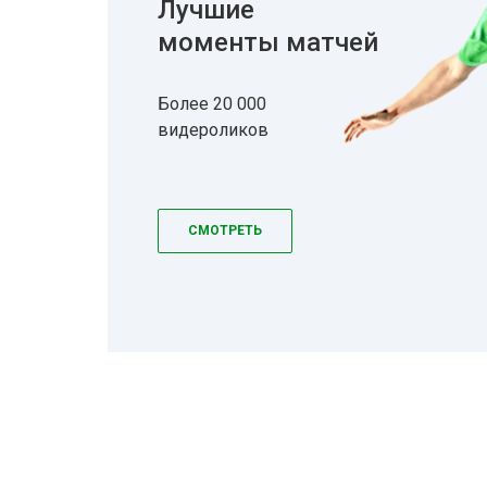
Лучшие
моменты матчей
Более 20 000
видероликов
СМОТРЕТЬ