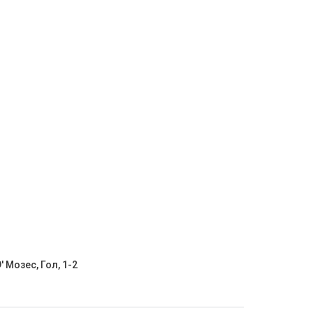
' Мозес, Гол, 1-2