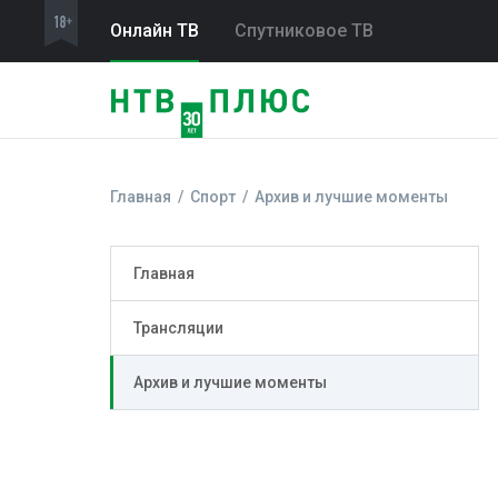
Онлайн ТВ
Спутниковое ТВ
Главная
Спорт
Архив и лучшие моменты
Главная
Трансляции
Архив и лучшие моменты