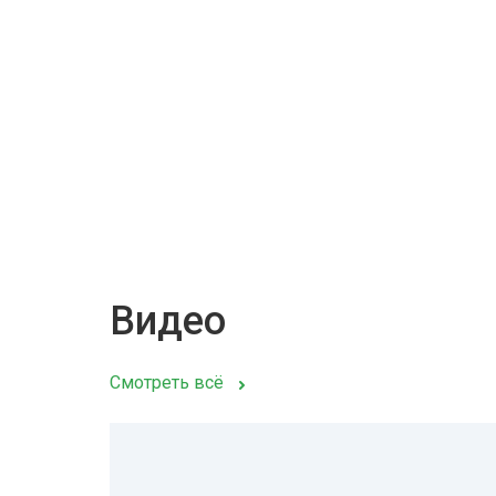
Видео
Смотреть всё