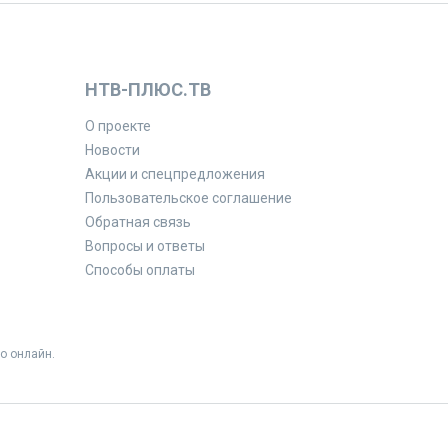
НТВ-ПЛЮС.ТВ
О проекте
Новости
Акции и спецпредложения
Пользовательское соглашение
Обратная связь
Вопросы и ответы
Способы оплаты
о онлайн.