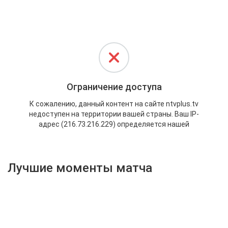
Активировать промокод
Лучшие моменты матча