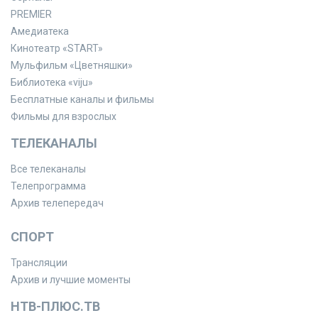
PREMIER
Амедиатека
Кинотеатр «START»
Мульфильм «Цветняшки»
Библиотека «viju»
Бесплатные каналы и фильмы
Фильмы для взрослых
ТЕЛЕКАНАЛЫ
Все телеканалы
Телепрограмма
Архив телепередач
СПОРТ
Трансляции
Архив и лучшие моменты
НТВ-ПЛЮС.ТВ