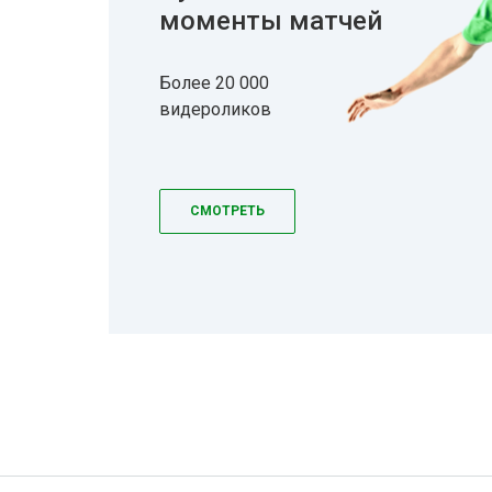
моменты матчей
Более 20 000
видероликов
СМОТРЕТЬ