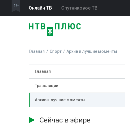
Онлайн ТВ
Спутниковое ТВ
Главная
Спорт
Архив и лучшие моменты
Главная
Трансляции
Архив и лучшие моменты
Сейчас в эфире