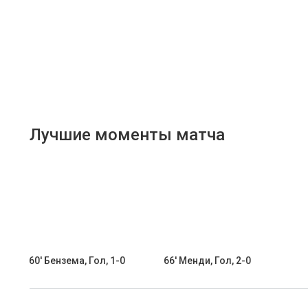
Лучшие моменты матча
60' Бензема, Гол, 1-0
66' Менди, Гол, 2-0