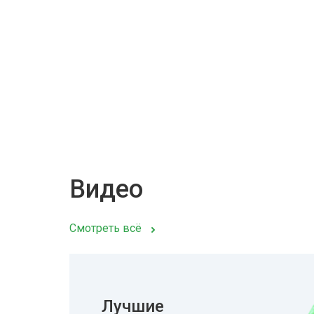
Видео
Смотреть всё
Лучшие