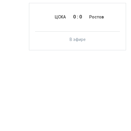
0
:
0
ЦСКА
Ростов
В эфире