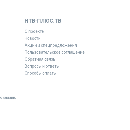
НТВ-ПЛЮС.ТВ
О проекте
Новости
Акции и спецпредложения
Пользовательское соглашение
Обратная связь
Вопросы и ответы
Способы оплаты
о онлайн.