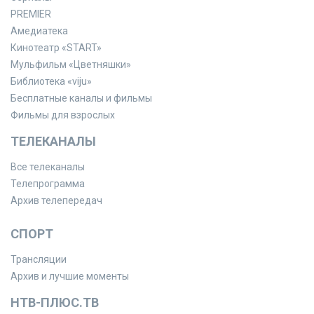
PREMIER
Амедиатека
Кинотеатр «START»
Мульфильм «Цветняшки»
Библиотека «viju»
Бесплатные каналы и фильмы
Фильмы для взрослых
ТЕЛЕКАНАЛЫ
Все телеканалы
Телепрограмма
Архив телепередач
СПОРТ
Трансляции
Архив и лучшие моменты
НТВ-ПЛЮС.ТВ