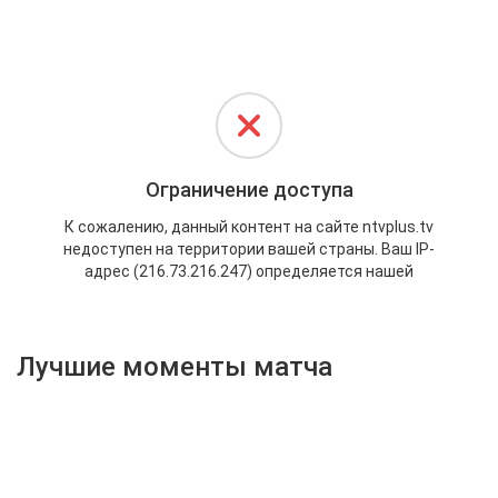
Активировать промокод
Лучшие моменты матча