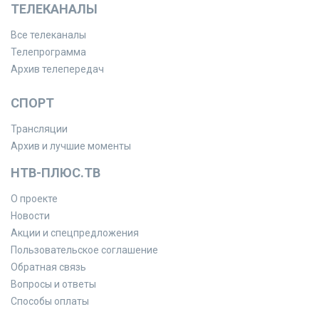
ТЕЛЕКАНАЛЫ
Все телеканалы
Телепрограмма
Архив телепередач
СПОРТ
Трансляции
Архив и лучшие моменты
НТВ-ПЛЮС.ТВ
О проекте
Новости
Акции и спецпредложения
Пользовательское соглашение
Обратная связь
Вопросы и ответы
Способы оплаты