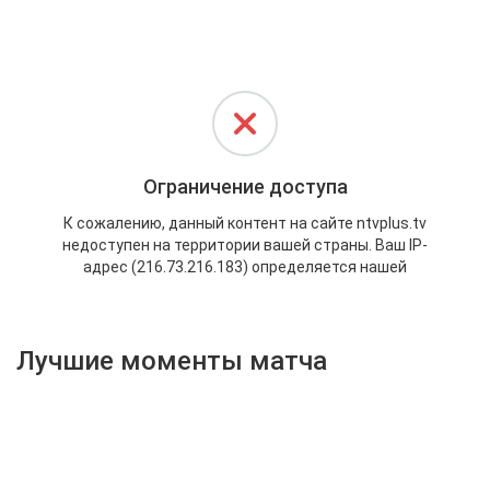
Активировать промокод
Лучшие моменты матча