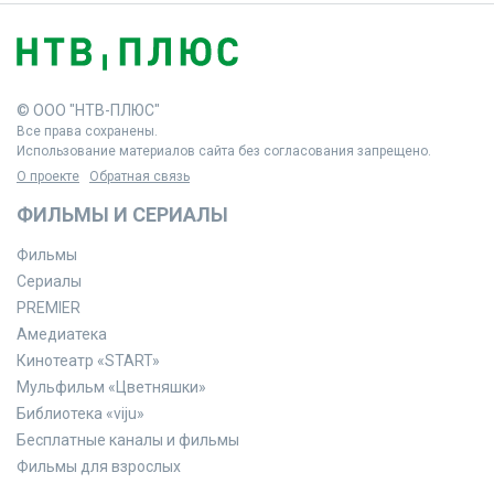
© ООО "НТВ-ПЛЮС"
Все права сохранены.
Использование материалов сайта без согласования запрещено.
О проекте
Обратная связь
ФИЛЬМЫ И СЕРИАЛЫ
Фильмы
Сериалы
PREMIER
Амедиатека
Кинотеатр «START»
Мульфильм «Цветняшки»
Библиотека «viju»
Бесплатные каналы и фильмы
Фильмы для взрослых