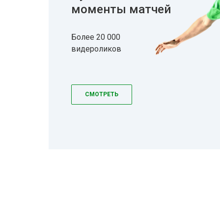
моменты матчей
Более 20 000
видероликов
СМОТРЕТЬ