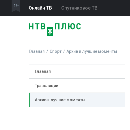
Онлайн ТВ
Спутниковое ТВ
Главная
Спорт
Архив и лучшие моменты
Главная
Трансляции
Архив и лучшие моменты