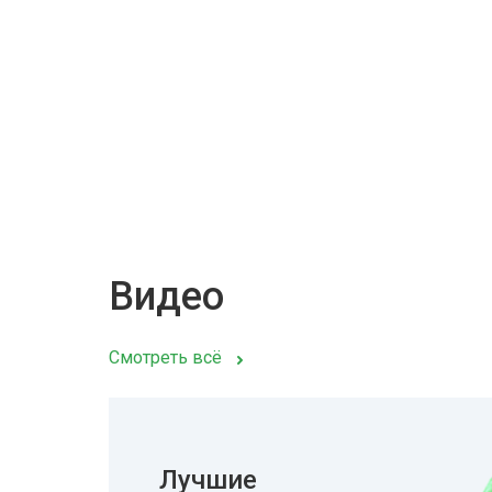
Видео
Смотреть всё
Лучшие