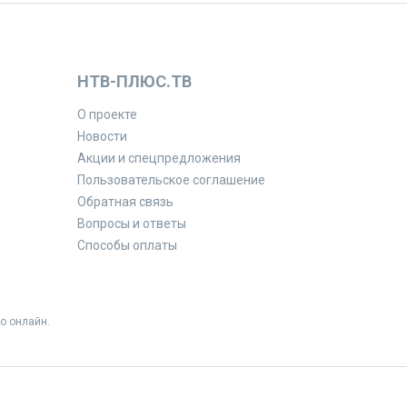
НТВ-ПЛЮС.ТВ
О проекте
Новости
Акции и спецпредложения
Пользовательское соглашение
Обратная связь
Вопросы и ответы
Способы оплаты
о онлайн.