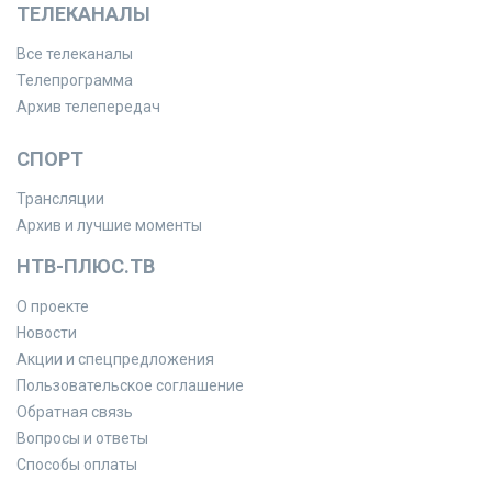
ТЕЛЕКАНАЛЫ
Все телеканалы
Телепрограмма
Архив телепередач
СПОРТ
Трансляции
Архив и лучшие моменты
НТВ-ПЛЮС.ТВ
О проекте
Новости
Акции и спецпредложения
Пользовательское соглашение
Обратная связь
Вопросы и ответы
Способы оплаты