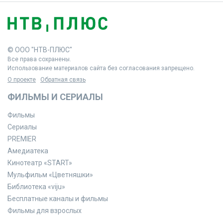
© ООО "НТВ-ПЛЮС"
Все права сохранены.
Использование материалов сайта без согласования запрещено.
О проекте
Обратная связь
ФИЛЬМЫ И СЕРИАЛЫ
Фильмы
Сериалы
PREMIER
Амедиатека
Кинотеатр «START»
Мульфильм «Цветняшки»
Библиотека «viju»
Бесплатные каналы и фильмы
Фильмы для взрослых