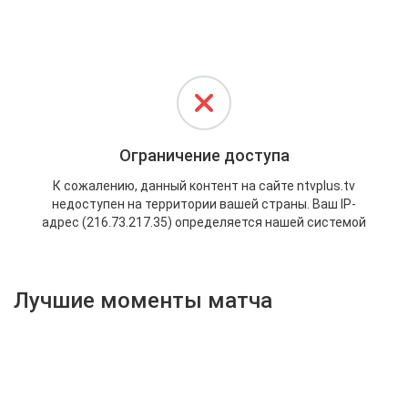
Активировать промокод
Лучшие моменты матча