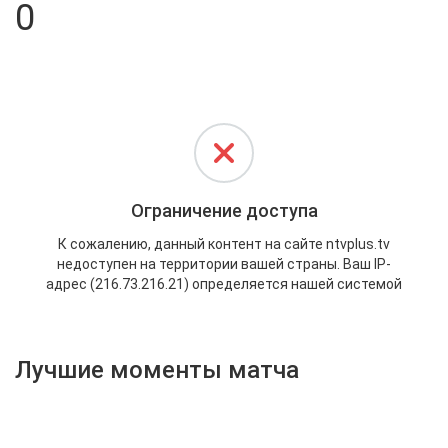
0
Активировать промокод
Лучшие моменты матча