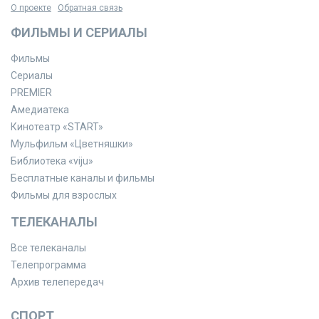
О проекте
Обратная связь
ФИЛЬМЫ И СЕРИАЛЫ
Фильмы
Сериалы
PREMIER
Амедиатека
Кинотеатр «START»
Мульфильм «Цветняшки»
Библиотека «viju»
Бесплатные каналы и фильмы
Фильмы для взрослых
ТЕЛЕКАНАЛЫ
Все телеканалы
Телепрограмма
Архив телепередач
СПОРТ