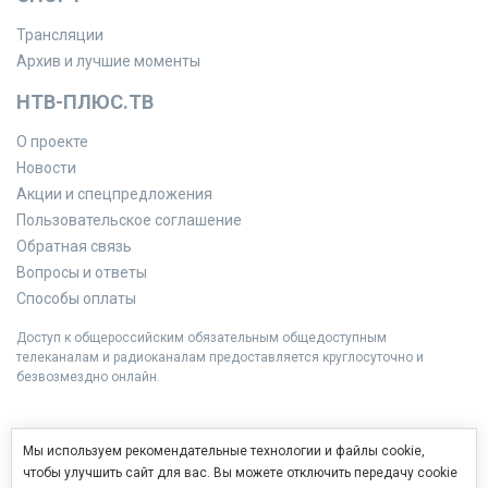
Трансляции
Архив и лучшие моменты
НТВ-ПЛЮС.ТВ
О проекте
Новости
Акции и спецпредложения
Пользовательское соглашение
Обратная связь
Вопросы и ответы
Способы оплаты
Доступ к общероссийским обязательным общедоступным
телеканалам и радиоканалам предоставляется круглосуточно и
безвозмездно онлайн.
Мы используем рекомендательные технологии и файлы cookie,
чтобы улучшить сайт для вас. Вы можете отключить передачу cookie