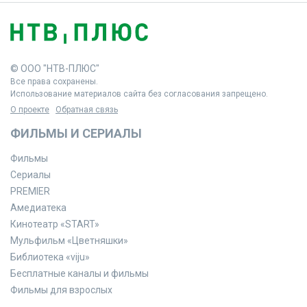
© ООО "НТВ-ПЛЮС"
Все права сохранены.
Использование материалов сайта без согласования запрещено.
О проекте
Обратная связь
ФИЛЬМЫ И СЕРИАЛЫ
Фильмы
Сериалы
PREMIER
Амедиатека
Кинотеатр «START»
Мульфильм «Цветняшки»
Библиотека «viju»
Бесплатные каналы и фильмы
Фильмы для взрослых