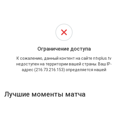
Активировать промокод
Лучшие моменты матча