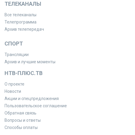
ТЕЛЕКАНАЛЫ
Все телеканалы
Телепрограмма
Архив телепередач
СПОРТ
Трансляции
Архив и лучшие моменты
НТВ-ПЛЮС.ТВ
О проекте
Новости
Акции и спецпредложения
Пользовательское соглашение
Обратная связь
Вопросы и ответы
Способы оплаты