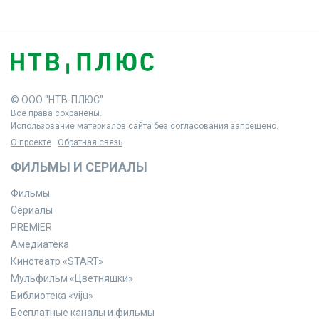
© ООО "НТВ-ПЛЮС"
Все права сохранены.
Использование материалов сайта без согласования запрещено.
О проекте
Обратная связь
ФИЛЬМЫ И СЕРИАЛЫ
Фильмы
Сериалы
PREMIER
Амедиатека
Кинотеатр «START»
Мульфильм «Цветняшки»
Библиотека «viju»
Бесплатные каналы и фильмы