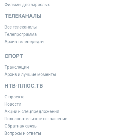
Фильмы для взрослых
ТЕЛЕКАНАЛЫ
Все телеканалы
Телепрограмма
Архив телепередач
СПОРТ
Трансляции
Архив и лучшие моменты
НТВ-ПЛЮС.ТВ
О проекте
Новости
Акции и спецпредложения
Пользовательское соглашение
Обратная связь
Вопросы и ответы