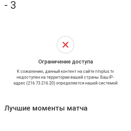
- 3
Активировать промокод
Лучшие моменты матча