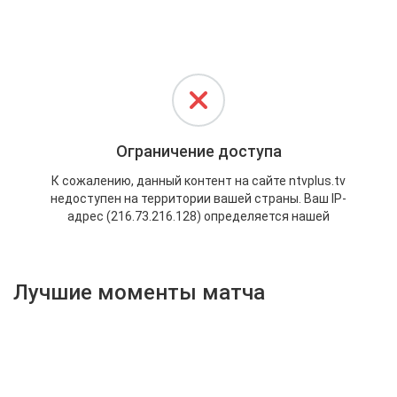
Активировать промокод
Лучшие моменты матча