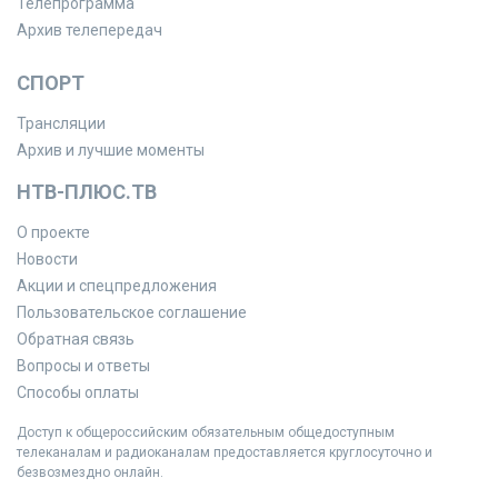
Телепрограмма
Архив телепередач
СПОРТ
Трансляции
Архив и лучшие моменты
НТВ-ПЛЮС.ТВ
О проекте
Новости
Акции и спецпредложения
Пользовательское соглашение
Обратная связь
Вопросы и ответы
Способы оплаты
Доступ к общероссийским обязательным общедоступным
телеканалам и радиоканалам предоставляется круглосуточно и
безвозмездно онлайн.