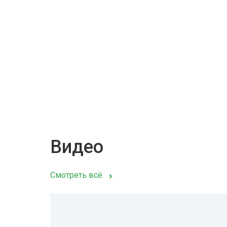
Видео
Смотреть всё