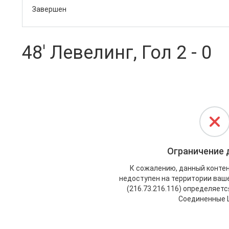
Завершен
48' Левелинг, Гол 2 - 0