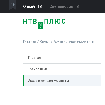
Онлайн ТВ
Спутниковое ТВ
Главная
Спорт
Архив и лучшие моменты
Главная
Трансляции
Архив и лучшие моменты