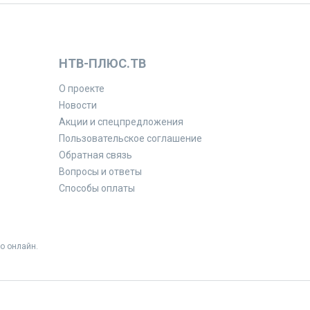
НТВ-ПЛЮС.ТВ
О проекте
Новости
Акции и спецпредложения
Пользовательское соглашение
Обратная связь
Вопросы и ответы
Способы оплаты
о онлайн.