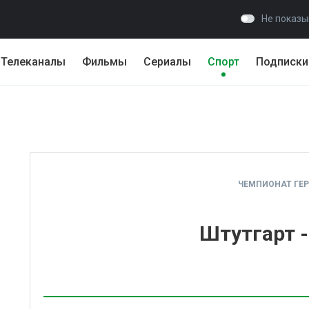
Не показы
Телеканалы
Фильмы
Сериалы
Спорт
Подписки
ЧЕМПИОНАТ ГЕ
Штутгарт 