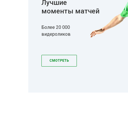
Лучшие
моменты матчей
Более 20 000
видероликов
СМОТРЕТЬ