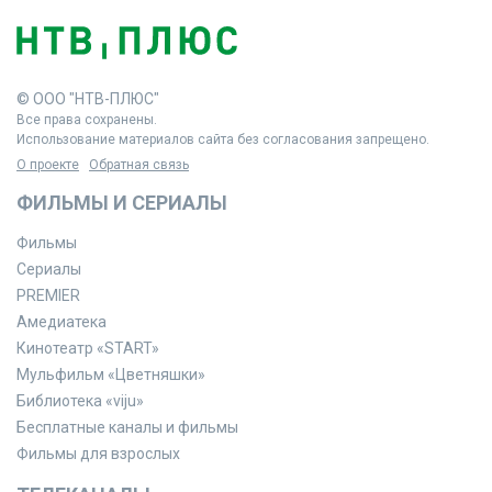
© ООО "НТВ-ПЛЮС"
Все права сохранены.
Использование материалов сайта без согласования запрещено.
О проекте
Обратная связь
ФИЛЬМЫ И СЕРИАЛЫ
Фильмы
Сериалы
PREMIER
Амедиатека
Кинотеатр «START»
Мульфильм «Цветняшки»
Библиотека «viju»
Бесплатные каналы и фильмы
Фильмы для взрослых