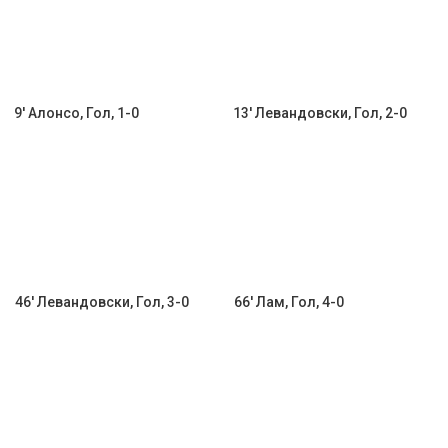
9' Алонсо, Гол, 1-0
13' Левандовски, Гол, 2-0
46' Левандовски, Гол, 3-0
66' Лам, Гол, 4-0