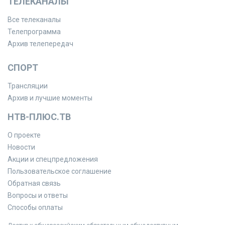
ТЕЛЕКАНАЛЫ
Все телеканалы
Телепрограмма
Архив телепередач
СПОРТ
Трансляции
Архив и лучшие моменты
НТВ-ПЛЮС.ТВ
О проекте
Новости
Акции и спецпредложения
Пользовательское соглашение
Обратная связь
Вопросы и ответы
Способы оплаты