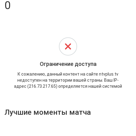
0
Активировать промокод
Лучшие моменты матча