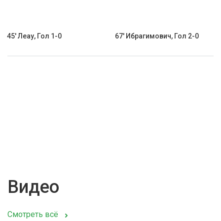
45' Леау, Гол 1-0
67' Ибрагимович, Гол 2-0
Видео
Смотреть всё