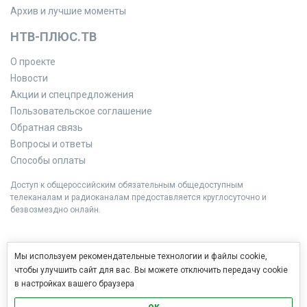
Архив и лучшие моменты
НТВ-ПЛЮС.ТВ
О проекте
Новости
Акции и спецпредложения
Пользовательское соглашение
Обратная связь
Вопросы и ответы
Способы оплаты
Доступ к общероссийским обязательным общедоступным
телеканалам и радиоканалам предоставляется круглосуточно и
безвозмездно онлайн.
Мы используем рекомендательные технологии и файлы cookie,
чтобы улучшить сайт для вас. Вы можете отключить передачу cookie
в настройках вашего браузера