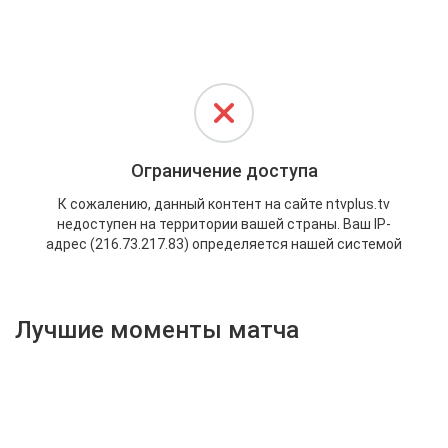
Активировать промокод
Лучшие моменты матча