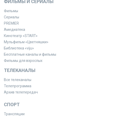
ФИЛЬМЫ И СЕРИАЛЫ
Фильмы
Сериалы
PREMIER
Амедиатека
Кинотеатр «START»
Мульфильм «Цветняшки»
Библиотека «viju»
Бесплатные каналы и фильмы
Фильмы для взрослых
ТЕЛЕКАНАЛЫ
Все телеканалы
Телепрограмма
Архив телепередач
СПОРТ
Трансляции