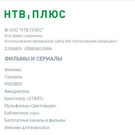
© ООО "НТВ-ПЛЮС"
Все права сохранены.
Использование материалов сайта без согласования запрещено.
О проекте
Обратная связь
ФИЛЬМЫ И СЕРИАЛЫ
Фильмы
Сериалы
PREMIER
Амедиатека
Кинотеатр «START»
Мульфильм «Цветняшки»
Библиотека «viju»
Бесплатные каналы и фильмы
Фильмы для взрослых