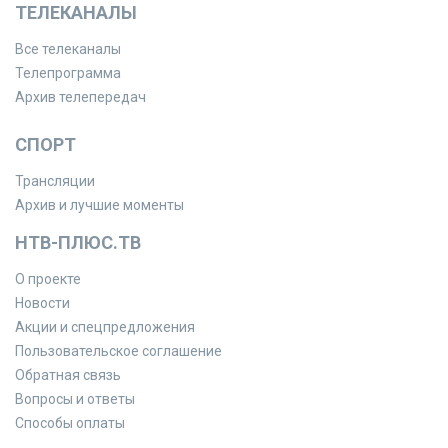
ТЕЛЕКАНАЛЫ
Все телеканалы
Телепрограмма
Архив телепередач
СПОРТ
Трансляции
Архив и лучшие моменты
НТВ-ПЛЮС.ТВ
О проекте
Новости
Акции и спецпредложения
Пользовательское соглашение
Обратная связь
Вопросы и ответы
Способы оплаты