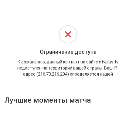
Активировать промокод
Лучшие моменты матча