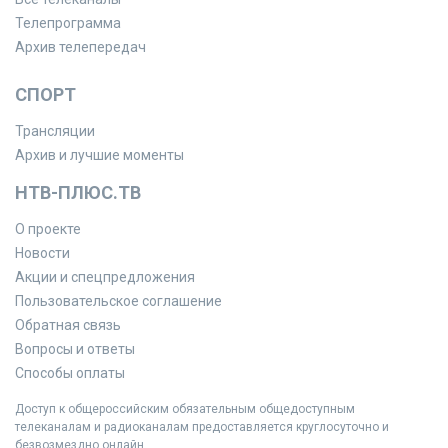
Телепрограмма
Архив телепередач
СПОРТ
Трансляции
Архив и лучшие моменты
НТВ-ПЛЮС.ТВ
О проекте
Новости
Акции и спецпредложения
Пользовательское соглашение
Обратная связь
Вопросы и ответы
Способы оплаты
Доступ к общероссийским обязательным общедоступным
телеканалам и радиоканалам предоставляется круглосуточно и
безвозмездно онлайн.