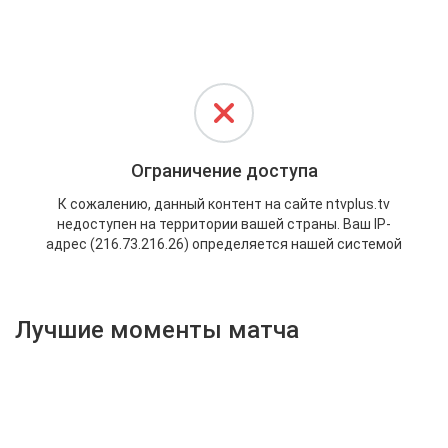
Активировать промокод
Лучшие моменты матча