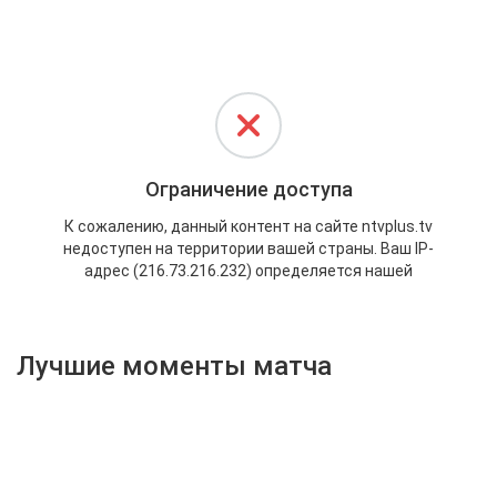
Активировать промокод
Лучшие моменты матча