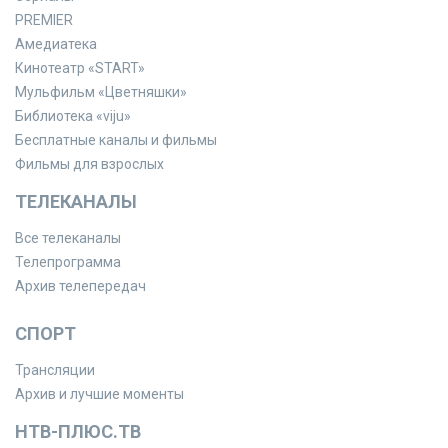
PREMIER
Амедиатека
Кинотеатр «START»
Мульфильм «Цветняшки»
Библиотека «viju»
Бесплатные каналы и фильмы
Фильмы для взрослых
ТЕЛЕКАНАЛЫ
Все телеканалы
Телепрограмма
Архив телепередач
СПОРТ
Трансляции
Архив и лучшие моменты
НТВ-ПЛЮС.ТВ