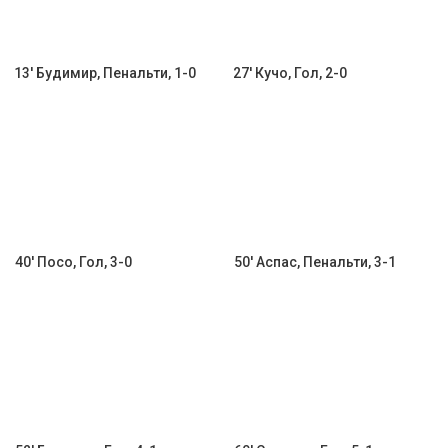
13' Будимир, Пенальти, 1-0
27' Кучо, Гол, 2-0
40' Посо, Гол, 3-0
50' Аспас, Пенальти, 3-1