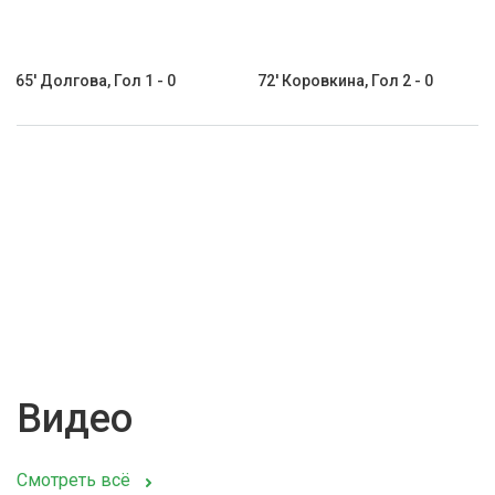
65' Долгова, Гол 1 - 0
72' Коровкина, Гол 2 - 0
Видео
Смотреть всё