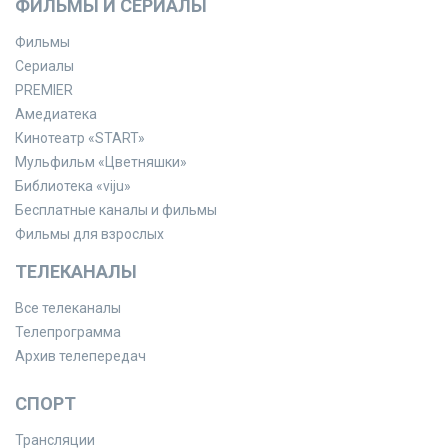
ФИЛЬМЫ И СЕРИАЛЫ
Фильмы
Сериалы
PREMIER
Амедиатека
Кинотеатр «START»
Мульфильм «Цветняшки»
Библиотека «viju»
Бесплатные каналы и фильмы
Фильмы для взрослых
ТЕЛЕКАНАЛЫ
Все телеканалы
Телепрограмма
Архив телепередач
СПОРТ
Трансляции