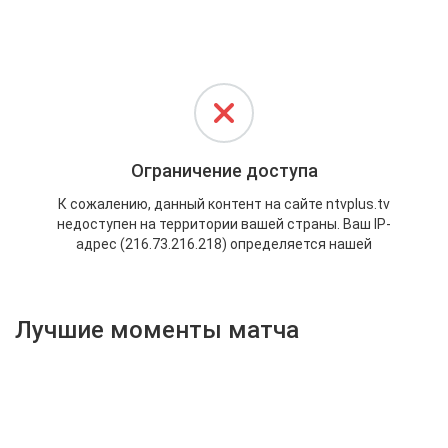
Активировать промокод
Лучшие моменты матча