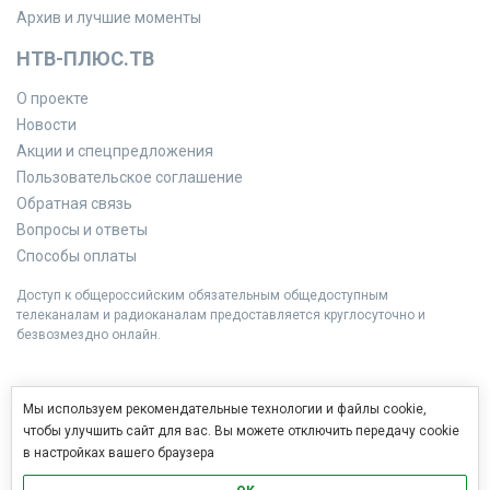
Архив и лучшие моменты
НТВ-ПЛЮС.ТВ
О проекте
Новости
Акции и спецпредложения
Пользовательское соглашение
Обратная связь
Вопросы и ответы
Способы оплаты
Доступ к общероссийским обязательным общедоступным
телеканалам и радиоканалам предоставляется круглосуточно и
безвозмездно онлайн.
Мы используем рекомендательные технологии и файлы cookie,
чтобы улучшить сайт для вас. Вы можете отключить передачу cookie
в настройках вашего браузера