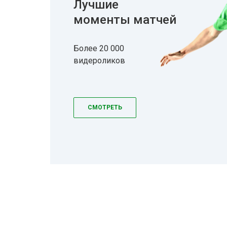
Лучшие
моменты матчей
Более 20 000
видероликов
СМОТРЕТЬ