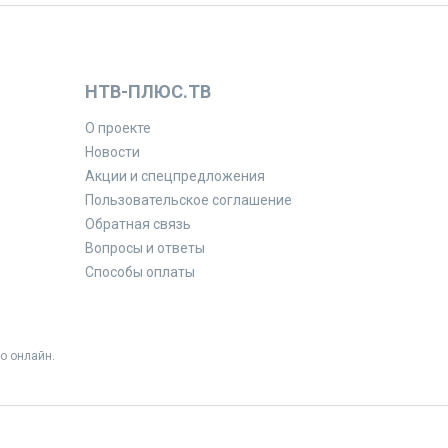
НТВ-ПЛЮС.ТВ
О проекте
Новости
Акции и спецпредложения
Пользовательское соглашение
Обратная связь
Вопросы и ответы
Способы оплаты
о онлайн.