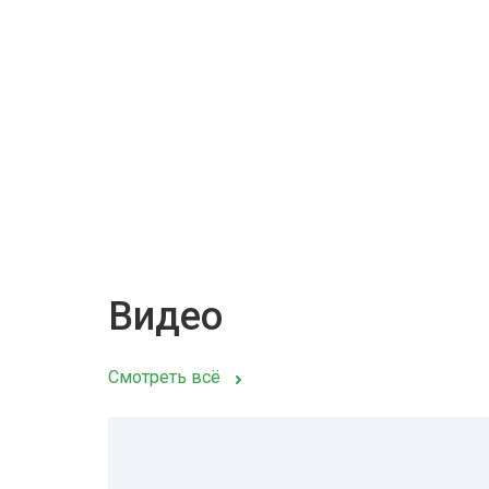
Видео
Смотреть всё