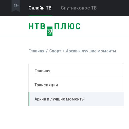
Онлайн ТВ
Спутниковое ТВ
Главная
Спорт
Архив и лучшие моменты
Главная
Трансляции
Архив и лучшие моменты