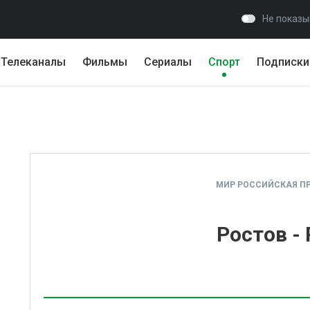
Не показы
Телеканалы
Фильмы
Сериалы
Спорт
Подписки
МИР РОССИЙСКАЯ ПР
Ростов -