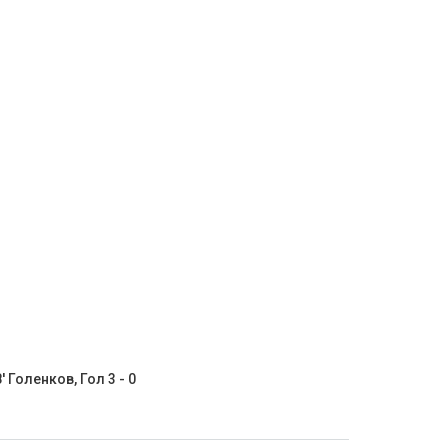
' Голенков, Гол 3 - 0