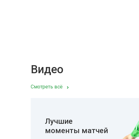
Видео
Смотреть всё
Лучшие
моменты матчей