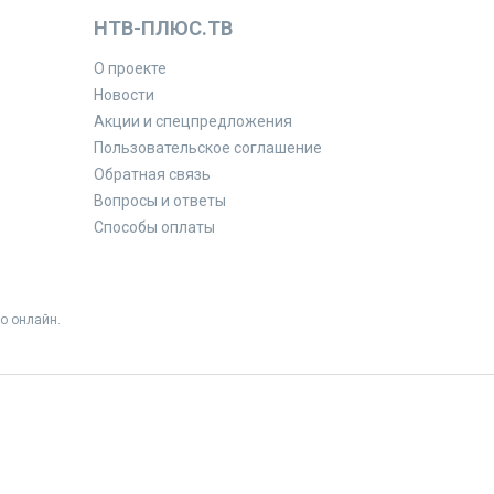
НТВ-ПЛЮС.ТВ
О проекте
Новости
Акции и спецпредложения
Пользовательское соглашение
Обратная связь
Вопросы и ответы
Способы оплаты
о онлайн.