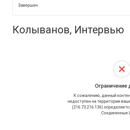
Завершен
Колыванов, Интервью