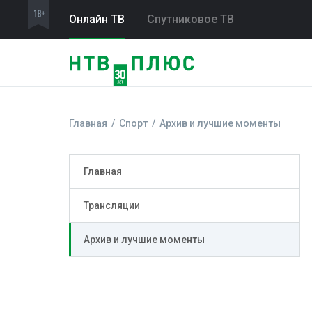
Онлайн ТВ
Спутниковое ТВ
Главная
Спорт
Архив и лучшие моменты
Главная
Трансляции
Архив и лучшие моменты