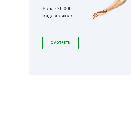
Более 20 000
видероликов
СМОТРЕТЬ