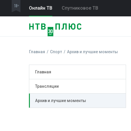
Онлайн ТВ
Спутниковое ТВ
Главная
Спорт
Архив и лучшие моменты
Главная
Трансляции
Архив и лучшие моменты