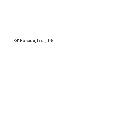
84' Кавани, Гол, 0-5