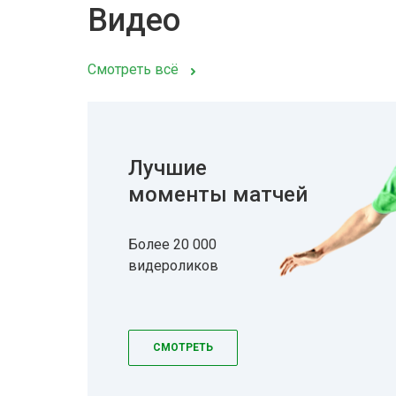
Видео
Смотреть всё
Лучшие
моменты матчей
Более 20 000
видероликов
СМОТРЕТЬ