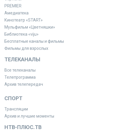
PREMIER
Амедиатека
Кинотеатр «START»
Мульфильм «Цветняшки»
Библиотека «viju»
Бесплатные каналы и фильмы
Фильмы для взрослых
ТЕЛЕКАНАЛЫ
Все телеканалы
Телепрограмма
Архив телепередач
СПОРТ
Трансляции
Архив и лучшие моменты
НТВ-ПЛЮС.ТВ