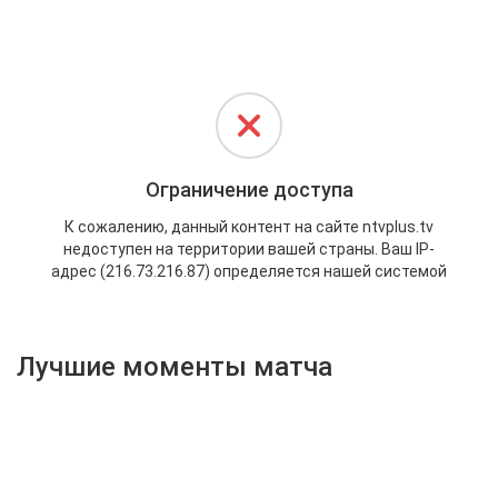
Активировать промокод
Лучшие моменты матча