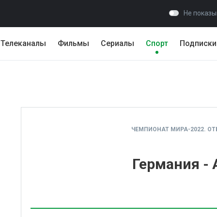
Не показы
Телеканалы
Фильмы
Сериалы
Спорт
Подписки
ЧЕМПИОНАТ МИРА-2022. О
Германия -