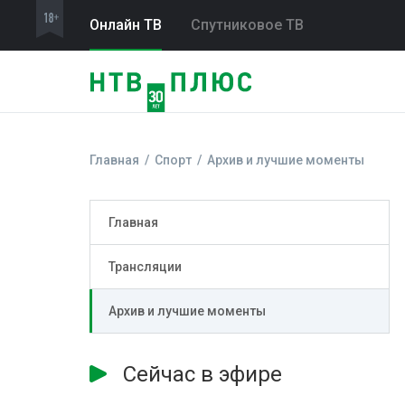
Онлайн ТВ
Спутниковое ТВ
Главная
Спорт
Архив и лучшие моменты
Главная
Трансляции
Архив и лучшие моменты
Сейчас в эфире