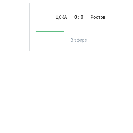
0
:
0
ЦСКА
Ростов
В эфире