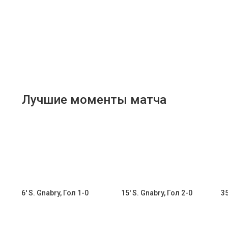
Лучшие моменты матча
6' S. Gnabry, Гол 1-0
15' S. Gnabry, Гол 2-0
35