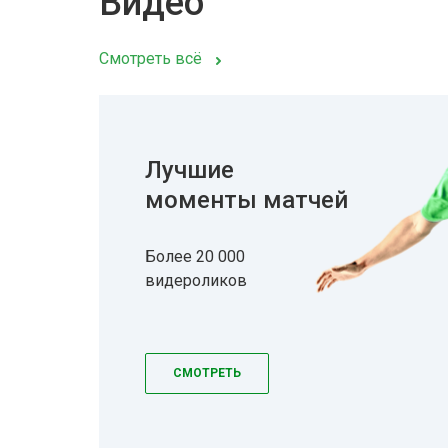
Видео
Смотреть всё
Лучшие
моменты матчей
Более 20 000
видероликов
СМОТРЕТЬ