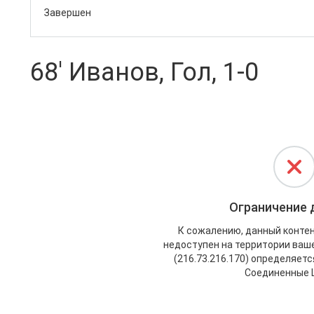
Завершен
68' Иванов, Гол, 1-0