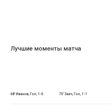
Лучшие моменты матча
68' Иванов, Гол, 1-0
75' Заич, Гол, 1-1