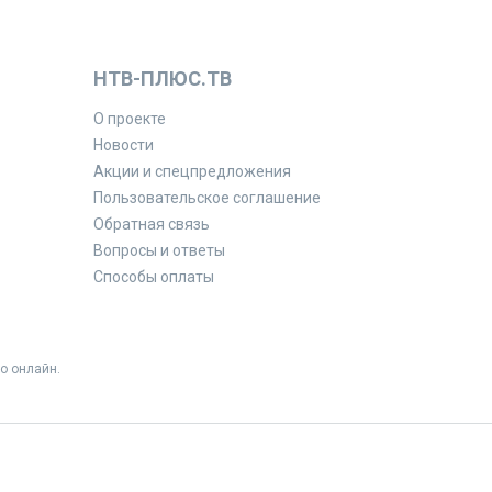
НТВ-ПЛЮС.ТВ
О проекте
Новости
Акции и спецпредложения
Пользовательское соглашение
Обратная связь
Вопросы и ответы
Способы оплаты
о онлайн.