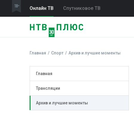
Онлайн ТВ
Спутниковое ТВ
Главная
Спорт
Архив и лучшие моменты
Главная
Трансляции
Архив и лучшие моменты