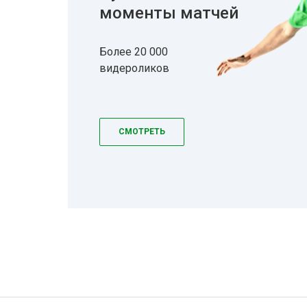
моменты матчей
Более 20 000
видероликов
СМОТРЕТЬ