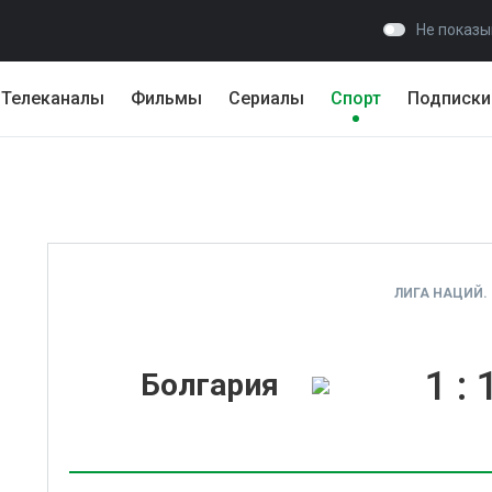
Не показы
Телеканалы
Фильмы
Сериалы
Спорт
Подписки
ЛИГА НАЦИЙ. 
1
:
Болгария