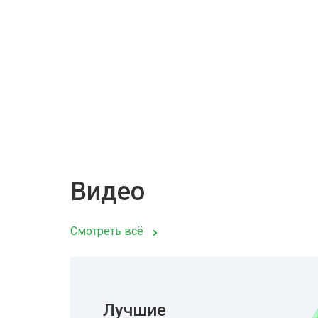
Видео
Смотреть всё
Лучшие