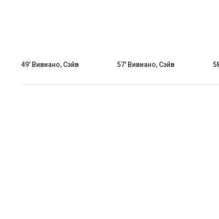
49' Вивиано, Сэйв
57' Вивиано, Сэйв
5