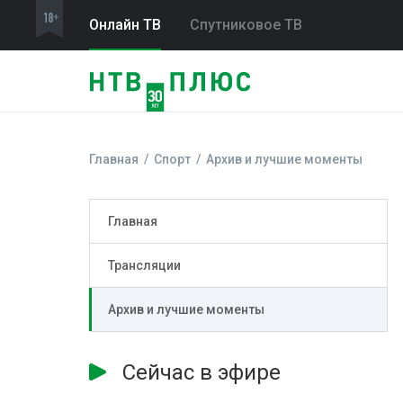
Онлайн ТВ
Спутниковое ТВ
Главная
Спорт
Архив и лучшие моменты
Главная
Трансляции
Архив и лучшие моменты
Сейчас в эфире