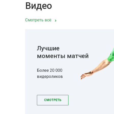
Видео
Смотреть всё
Лучшие
моменты матчей
Более 20 000
видероликов
СМОТРЕТЬ