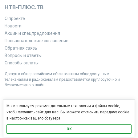
НТВ-ПЛЮС.ТВ
О проекте
Новости
Акции и спецпредложения
Пользовательское соглашение
Обратная связь
Вопросы и ответы
Способы оплаты
Доступ к общероссийским обязательным общедоступным
телеканалам и радиоканалам предоставляется круглосуточно и
безвозмездно онлайн.
Мы используем рекомендательные технологии и файлы cookie,
чтобы улучшить сайт для вас. Вы можете отключить передачу cookie
в настройках вашего браузера
OK