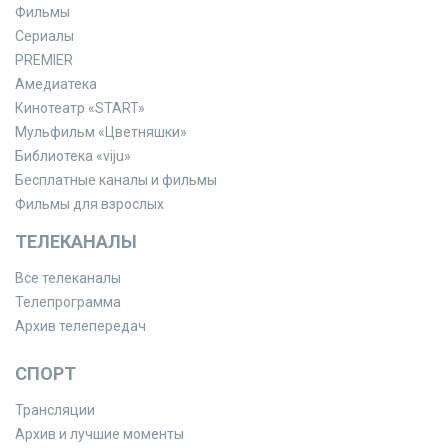
Фильмы
Сериалы
PREMIER
Амедиатека
Кинотеатр «START»
Мульфильм «Цветняшки»
Библиотека «viju»
Бесплатные каналы и фильмы
Фильмы для взрослых
ТЕЛЕКАНАЛЫ
Все телеканалы
Телепрограмма
Архив телепередач
СПОРТ
Трансляции
Архив и лучшие моменты