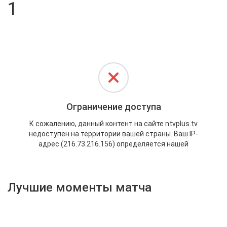
1
Активировать промокод
Лучшие моменты матча