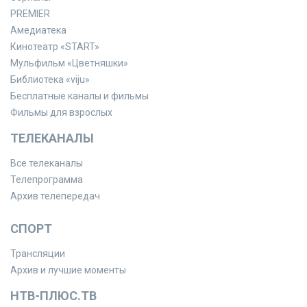
PREMIER
Амедиатека
Кинотеатр «START»
Мульфильм «Цветняшки»
Библиотека «viju»
Бесплатные каналы и фильмы
Фильмы для взрослых
ТЕЛЕКАНАЛЫ
Все телеканалы
Телепрограмма
Архив телепередач
СПОРТ
Трансляции
Архив и лучшие моменты
НТВ-ПЛЮС.ТВ