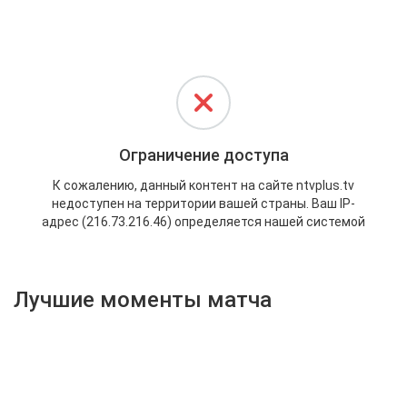
Активировать промокод
Лучшие моменты матча