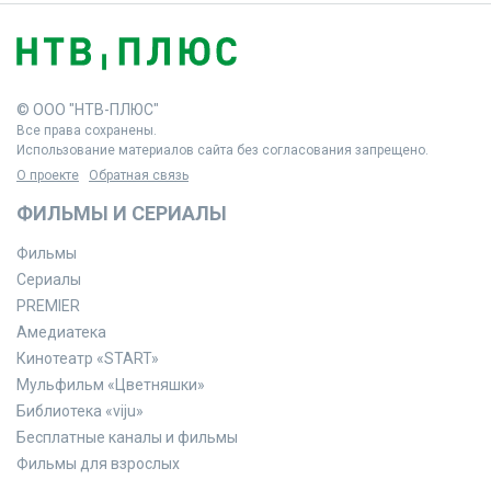
© ООО "НТВ-ПЛЮС"
Все права сохранены.
Использование материалов сайта без согласования запрещено.
О проекте
Обратная связь
ФИЛЬМЫ И СЕРИАЛЫ
Фильмы
Сериалы
PREMIER
Амедиатека
Кинотеатр «START»
Мульфильм «Цветняшки»
Библиотека «viju»
Бесплатные каналы и фильмы
Фильмы для взрослых