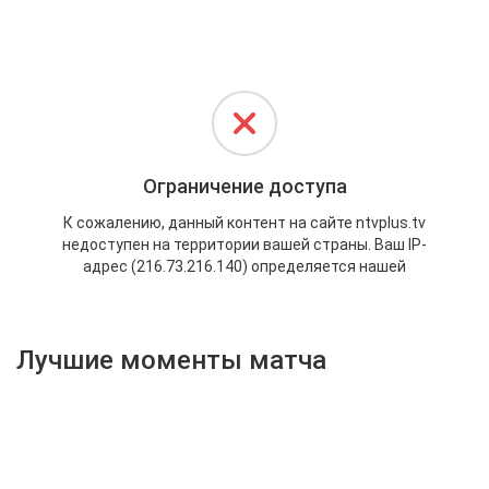
Активировать промокод
Лучшие моменты матча