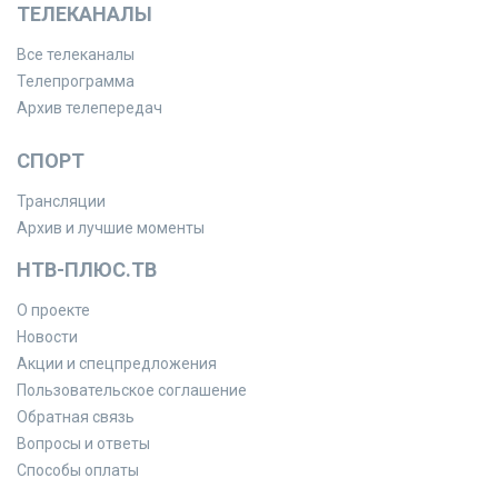
ТЕЛЕКАНАЛЫ
Все телеканалы
Телепрограмма
Архив телепередач
СПОРТ
Трансляции
Архив и лучшие моменты
НТВ-ПЛЮС.ТВ
О проекте
Новости
Акции и спецпредложения
Пользовательское соглашение
Обратная связь
Вопросы и ответы
Способы оплаты