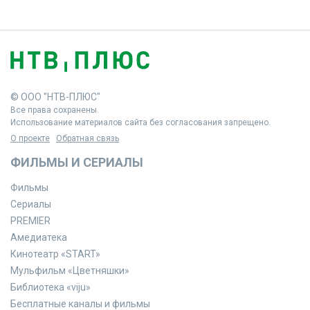
© ООО "НТВ-ПЛЮС"
Все права сохранены.
Использование материалов сайта без согласования запрещено.
О проекте
Обратная связь
ФИЛЬМЫ И СЕРИАЛЫ
Фильмы
Сериалы
PREMIER
Амедиатека
Кинотеатр «START»
Мульфильм «Цветняшки»
Библиотека «viju»
Бесплатные каналы и фильмы