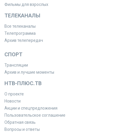
Фильмы для взрослых
ТЕЛЕКАНАЛЫ
Все телеканалы
Телепрограмма
Архив телепередач
СПОРТ
Трансляции
Архив и лучшие моменты
НТВ-ПЛЮС.ТВ
О проекте
Новости
Акции и спецпредложения
Пользовательское соглашение
Обратная связь
Вопросы и ответы