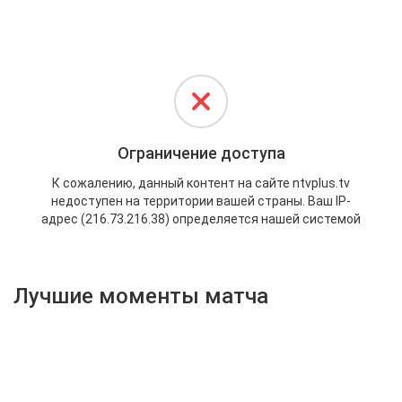
Активировать промокод
Лучшие моменты матча