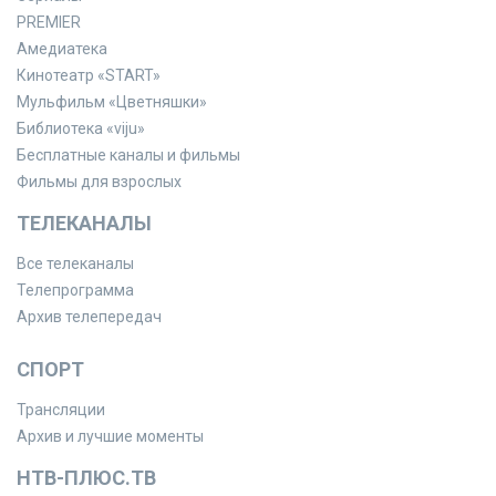
PREMIER
Амедиатека
Кинотеатр «START»
Мульфильм «Цветняшки»
Библиотека «viju»
Бесплатные каналы и фильмы
Фильмы для взрослых
ТЕЛЕКАНАЛЫ
Все телеканалы
Телепрограмма
Архив телепередач
СПОРТ
Трансляции
Архив и лучшие моменты
НТВ-ПЛЮС.ТВ