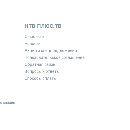
НТВ-ПЛЮС.ТВ
О проекте
Новости
Акции и спецпредложения
Пользовательское соглашение
Обратная связь
Вопросы и ответы
Способы оплаты
о онлайн.