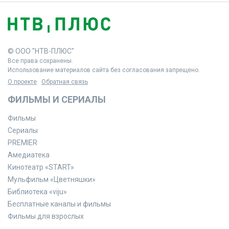
© ООО "НТВ-ПЛЮС"
Все права сохранены.
Использование материалов сайта без согласования запрещено.
О проекте
Обратная связь
ФИЛЬМЫ И СЕРИАЛЫ
Фильмы
Сериалы
PREMIER
Амедиатека
Кинотеатр «START»
Мульфильм «Цветняшки»
Библиотека «viju»
Бесплатные каналы и фильмы
Фильмы для взрослых