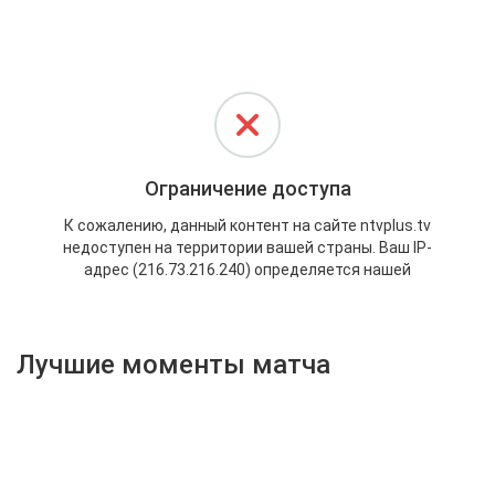
Активировать промокод
Лучшие моменты матча