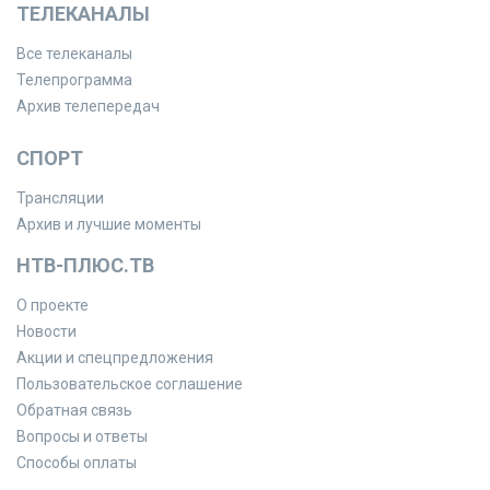
ТЕЛЕКАНАЛЫ
Все телеканалы
Телепрограмма
Архив телепередач
СПОРТ
Трансляции
Архив и лучшие моменты
НТВ-ПЛЮС.ТВ
О проекте
Новости
Акции и спецпредложения
Пользовательское соглашение
Обратная связь
Вопросы и ответы
Способы оплаты