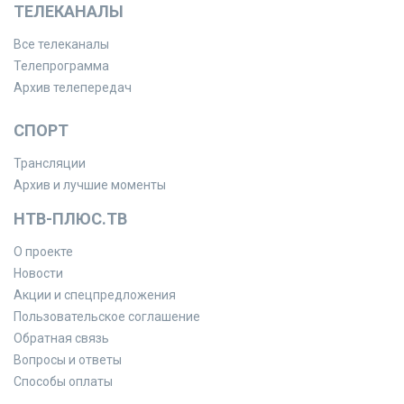
ТЕЛЕКАНАЛЫ
Все телеканалы
Телепрограмма
Архив телепередач
СПОРТ
Трансляции
Архив и лучшие моменты
НТВ-ПЛЮС.ТВ
О проекте
Новости
Акции и спецпредложения
Пользовательское соглашение
Обратная связь
Вопросы и ответы
Способы оплаты