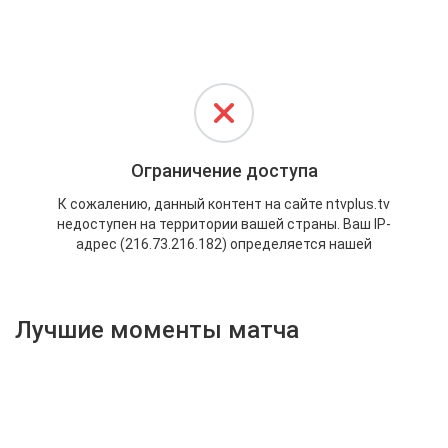
Активировать промокод
Лучшие моменты матча