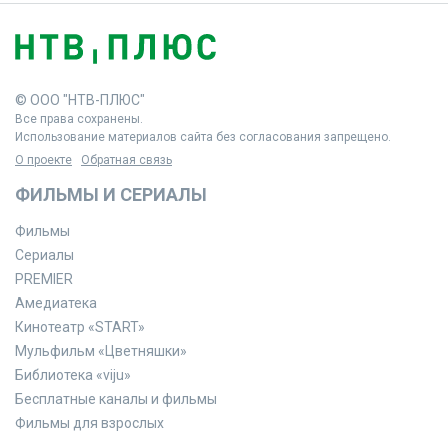
© ООО "НТВ-ПЛЮС"
Все права сохранены.
Использование материалов сайта без согласования запрещено.
О проекте
Обратная связь
ФИЛЬМЫ И СЕРИАЛЫ
Фильмы
Сериалы
PREMIER
Амедиатека
Кинотеатр «START»
Мульфильм «Цветняшки»
Библиотека «viju»
Бесплатные каналы и фильмы
Фильмы для взрослых