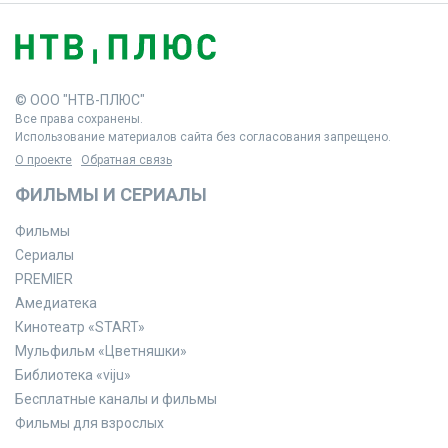
© ООО "НТВ-ПЛЮС"
Все права сохранены.
Использование материалов сайта без согласования запрещено.
О проекте
Обратная связь
ФИЛЬМЫ И СЕРИАЛЫ
Фильмы
Сериалы
PREMIER
Амедиатека
Кинотеатр «START»
Мульфильм «Цветняшки»
Библиотека «viju»
Бесплатные каналы и фильмы
Фильмы для взрослых