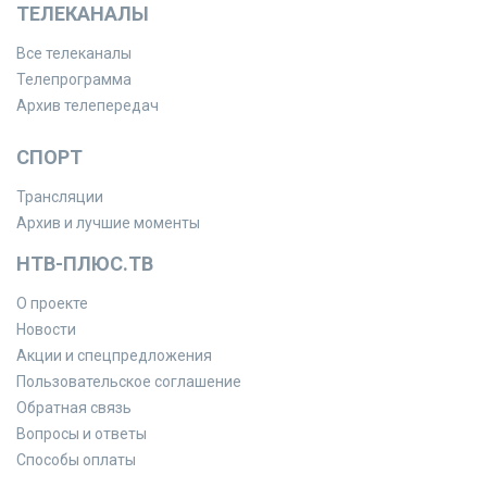
ТЕЛЕКАНАЛЫ
Все телеканалы
Телепрограмма
Архив телепередач
СПОРТ
Трансляции
Архив и лучшие моменты
НТВ-ПЛЮС.ТВ
О проекте
Новости
Акции и спецпредложения
Пользовательское соглашение
Обратная связь
Вопросы и ответы
Способы оплаты