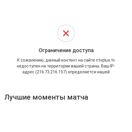
Активировать промокод
Лучшие моменты матча