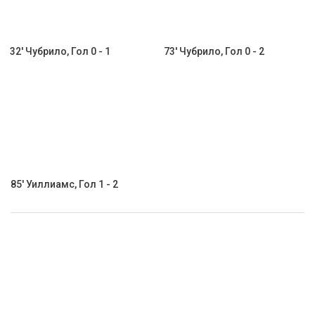
32' Чубрило, Гол 0 - 1
73' Чубрило, Гол 0 - 2
85' Уиллиамс, Гол 1 - 2