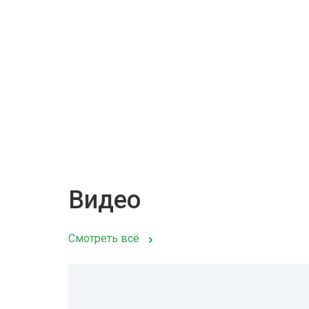
Видео
Смотреть всё