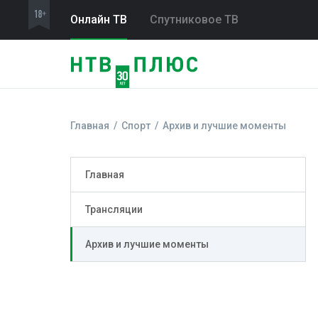
Онлайн ТВ
Спутниковое ТВ
Главная
Спорт
Архив и лучшие моменты
Главная
Трансляции
Архив и лучшие моменты