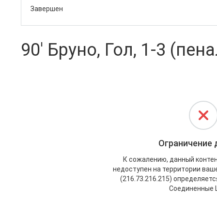
Завершен
90' Бруно, Гол, 1-3 (пен