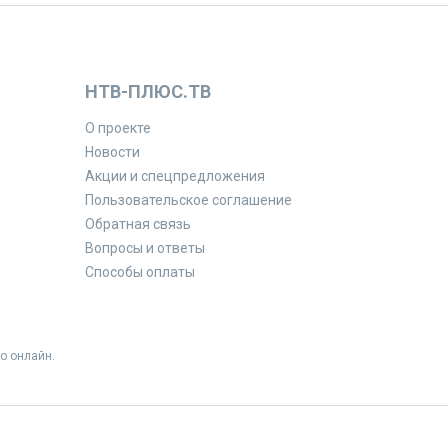
НТВ-ПЛЮС.ТВ
О проекте
Новости
Акции и спецпредложения
Пользовательское соглашение
Обратная связь
Вопросы и ответы
Способы оплаты
о онлайн.