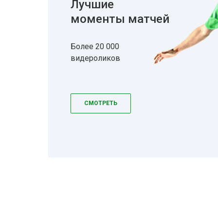
Лучшие
моменты матчей
Более 20 000
видероликов
СМОТРЕТЬ