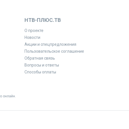
НТВ-ПЛЮС.ТВ
О проекте
Новости
Акции и спецпредложения
Пользовательское соглашение
Обратная связь
Вопросы и ответы
Способы оплаты
о онлайн.