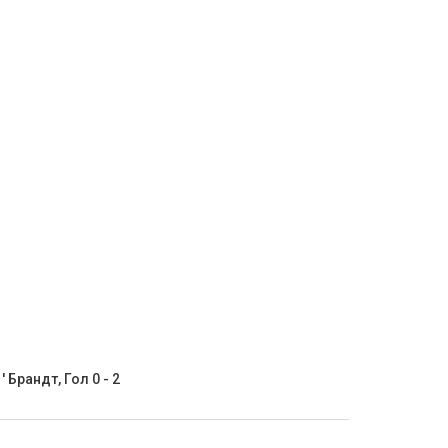
' Брандт, Гол 0 - 2