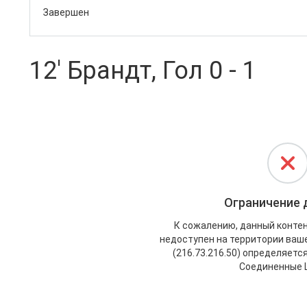
Завершен
12' Брандт, Гол 0 - 1