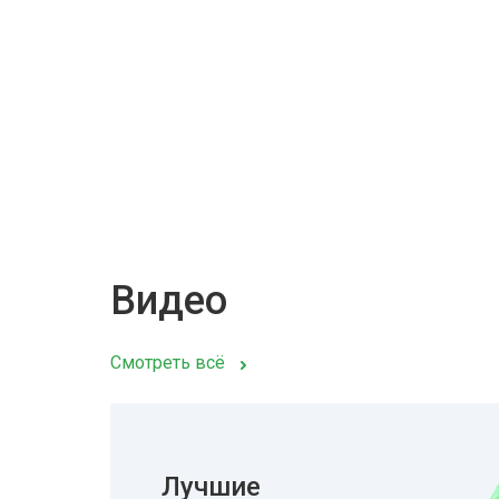
Видео
Смотреть всё
Лучшие