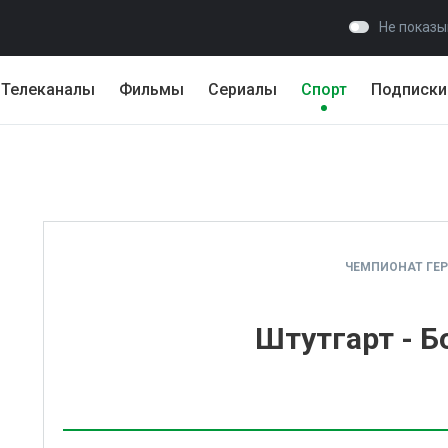
Не показы
Телеканалы
Фильмы
Сериалы
Спорт
Подписки
ЧЕМПИОНАТ ГЕ
Штутгарт - Б