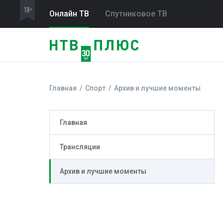
Онлайн ТВ
Спутниковое ТВ
Главная
Спорт
Архив и лучшие моменты
Главная
Трансляции
Архив и лучшие моменты