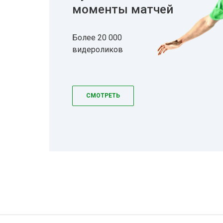
моменты матчей
Более 20 000
видероликов
СМОТРЕТЬ