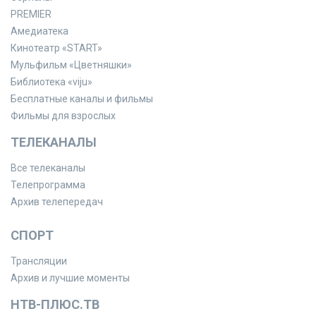
PREMIER
Амедиатека
Кинотеатр «START»
Мульфильм «Цветняшки»
Библиотека «viju»
Бесплатные каналы и фильмы
Фильмы для взрослых
ТЕЛЕКАНАЛЫ
Все телеканалы
Телепрограмма
Архив телепередач
СПОРТ
Трансляции
Архив и лучшие моменты
НТВ-ПЛЮС.ТВ