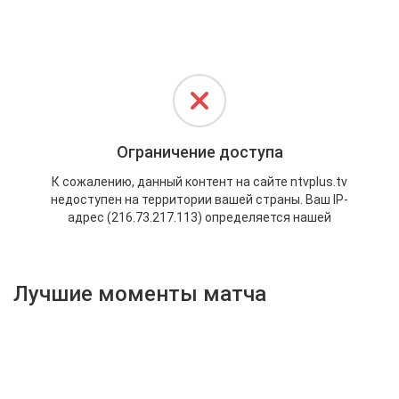
Активировать промокод
Лучшие моменты матча