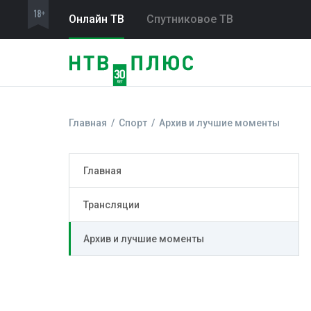
Онлайн ТВ
Спутниковое ТВ
Главная
Спорт
Архив и лучшие моменты
Главная
Трансляции
Архив и лучшие моменты