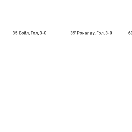
35' Бэйл, Гол, 3-0
39' Роналду, Гол, 3-0
6