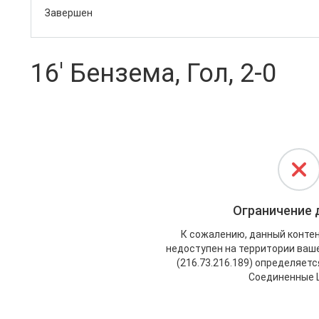
Завершен
16' Бензема, Гол, 2-0