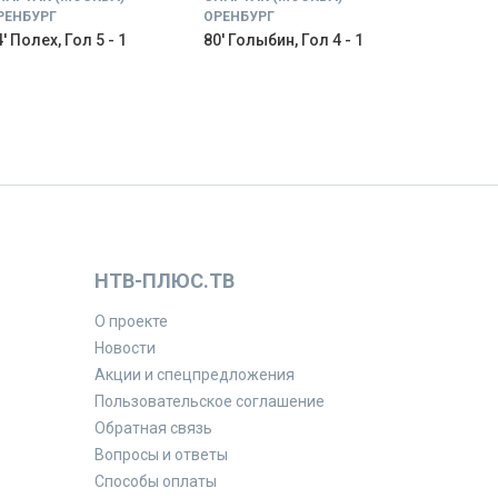
РЕНБУРГ
ОРЕНБУРГ
' Полех, Гол 5 - 1
80' Голыбин, Гол 4 - 1
НТВ-ПЛЮС.ТВ
О проекте
Новости
Акции и спецпредложения
Пользовательское соглашение
Обратная связь
Вопросы и ответы
Способы оплаты