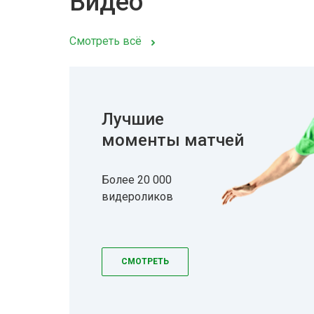
Видео
Смотреть всё
Лучшие
моменты матчей
Более 20 000
видероликов
СМОТРЕТЬ