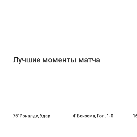
Лучшие моменты матча
78' Роналду, Удар
4' Бензема, Гол, 1-0
16