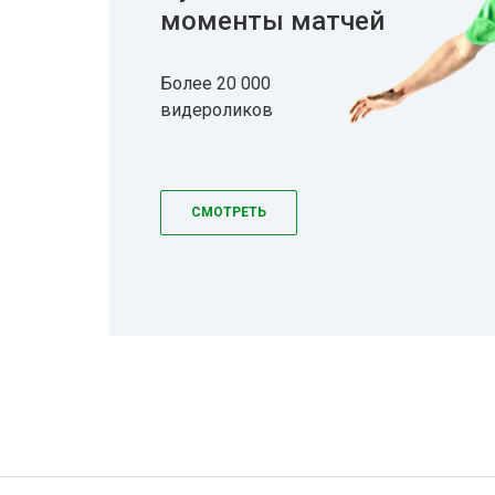
моменты матчей
Более 20 000
видероликов
СМОТРЕТЬ