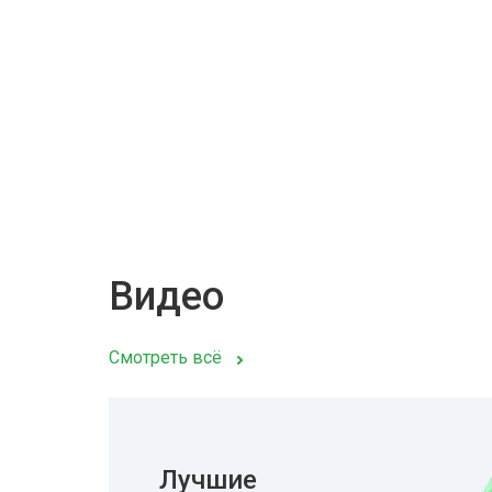
Видео
Смотреть всё
Лучшие