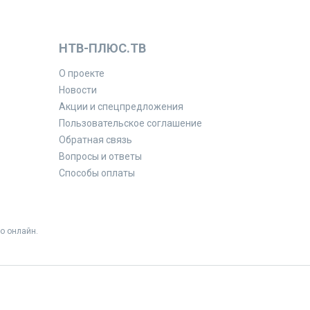
НТВ-ПЛЮС.ТВ
О проекте
Новости
Акции и спецпредложения
Пользовательское соглашение
Обратная связь
Вопросы и ответы
Способы оплаты
о онлайн.