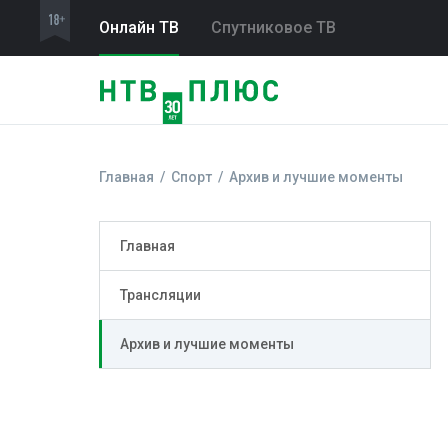
Онлайн ТВ
Спутниковое ТВ
Главная
Спорт
Архив и лучшие моменты
Главная
Трансляции
Архив и лучшие моменты