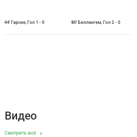
44' Гарсия, Гол 1 - 0
80' Беллингем, Гол 2 - 0
Видео
Смотреть всё