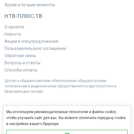
Архив и лучшие моменты
НТВ-ПЛЮС.ТВ
О проекте
Новости
Акции и спецпредложения
Пользовательское соглашение
Обратная связь
Вопросы и ответы
Способы оплаты
Доступ к общероссийским обязательным общедоступным
телеканалам и радиоканалам предоставляется круглосуточно и
безвозмездно онлайн.
Мы используем рекомендательные технологии и файлы cookie,
чтобы улучшить сайт для вас. Вы можете отключить передачу cookie
в настройках вашего браузера