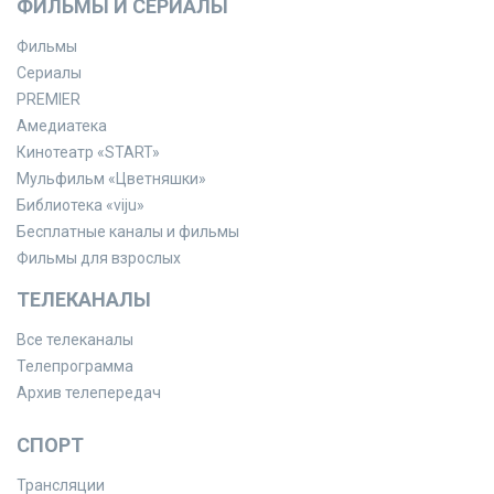
ФИЛЬМЫ И СЕРИАЛЫ
Фильмы
Сериалы
PREMIER
Амедиатека
Кинотеатр «START»
Мульфильм «Цветняшки»
Библиотека «viju»
Бесплатные каналы и фильмы
Фильмы для взрослых
ТЕЛЕКАНАЛЫ
Все телеканалы
Телепрограмма
Архив телепередач
СПОРТ
Трансляции