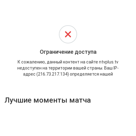
Активировать промокод
Лучшие моменты матча