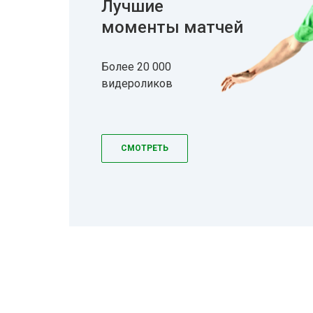
Лучшие
моменты матчей
Более 20 000
видероликов
СМОТРЕТЬ