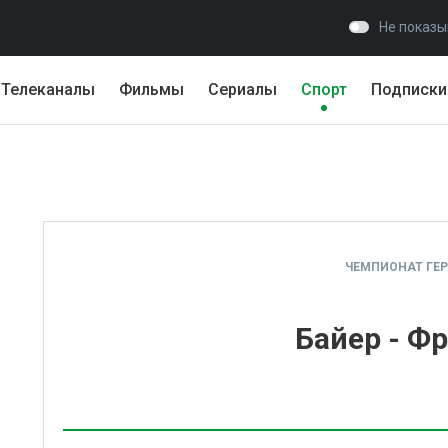
Не показы
Телеканалы
Фильмы
Сериалы
Спорт
Подписки
ЧЕМПИОНАТ ГЕ
Байер - Ф