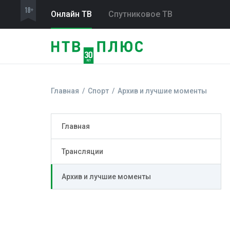
Онлайн ТВ
Спутниковое ТВ
Главная
Спорт
Архив и лучшие моменты
Главная
Трансляции
Архив и лучшие моменты