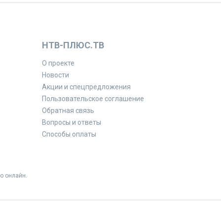
НТВ-ПЛЮС.ТВ
О проекте
Новости
Акции и спецпредложения
Пользовательское соглашение
Обратная связь
Вопросы и ответы
Способы оплаты
о онлайн.