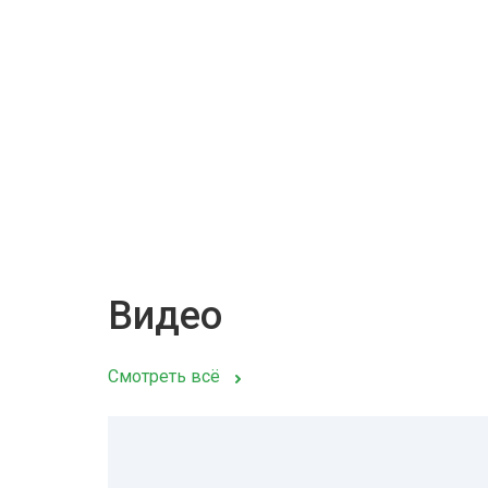
Видео
Смотреть всё