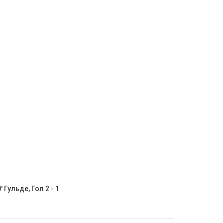
' Гульде, Гол 2 - 1