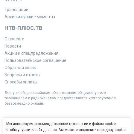
Трансляции
Архив и лучшие моменты
НТВ-ПЛЮС.ТВ
О проекте
Новости
Акции и спецпредложения
Пользовательское соглашение
Обратная связь
Вопросы и ответы
Способы оплаты
Доступ к общероссийским обязательным общедоступным
телеканалам и радиоканалам предоставляется круглосуточно и
безвозмездно онлайн.
Мы используем рекомендательные технологии и файлы cookie,
чтобы улучшить сайт для вас. Вы можете отключить передачу cookie