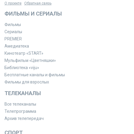
О проекте
Обратная связь
ФИЛЬМЫ И СЕРИАЛЫ
Фильмы
Сериалы
PREMIER
Амедиатека
Кинотеатр «START»
Мульфильм «Цветняшки»
Библиотека «viju»
Бесплатные каналы и фильмы
Фильмы для взрослых
ТЕЛЕКАНАЛЫ
Все телеканалы
Телепрограмма
Архив телепередач
СПОРТ