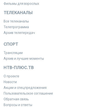
Фильмы для взрослых
ТЕЛЕКАНАЛЫ
Все телеканалы
Телепрограмма
Архив телепередач
СПОРТ
Трансляции
Архив и лучшие моменты
НТВ-ПЛЮС.ТВ
О проекте
Новости
Акции и спецпредложения
Пользовательское соглашение
Обратная связь
Вопросы и ответы