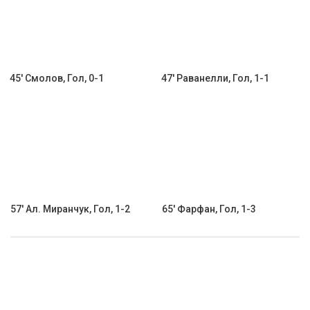
45' Смолов, Гол, 0-1
47' Раванелли, Гол, 1-1
57' Ал. Миранчук, Гол, 1-2
65' Фарфан, Гол, 1-3