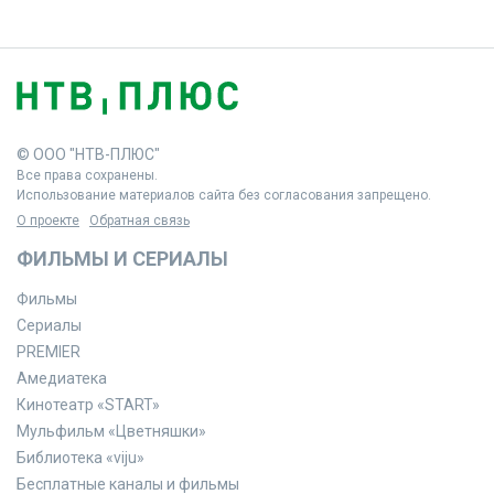
© ООО "НТВ-ПЛЮС"
Все права сохранены.
Использование материалов сайта без согласования запрещено.
О проекте
Обратная связь
ФИЛЬМЫ И СЕРИАЛЫ
Фильмы
Сериалы
PREMIER
Амедиатека
Кинотеатр «START»
Мульфильм «Цветняшки»
Библиотека «viju»
Бесплатные каналы и фильмы