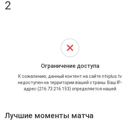
2
Активировать промокод
Лучшие моменты матча