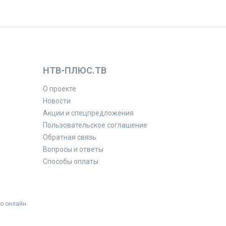
НТВ-ПЛЮС.ТВ
О проекте
Новости
Акции и спецпредложения
Пользовательское соглашение
Обратная связь
Вопросы и ответы
Способы оплаты
о онлайн.