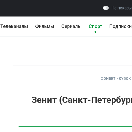
Не показы
Телеканалы
Фильмы
Сериалы
Спорт
Подписки
ФОНБЕТ - КУБОК
Зенит (Санкт-Петербур