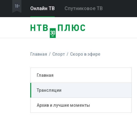
Онлайн ТВ
Спутниковое ТВ
Главная
Спорт
Скоро в эфире
Главная
Трансляции
Архив и лучшие моменты