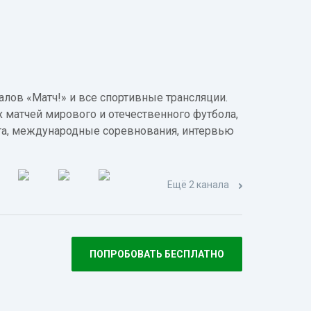
лов «Матч!» и все спортивные трансляции.
 матчей мирового и отечественного футбола,
а, международные соревнования, интервью
Ещё 2 канала
ПОПРОБОВАТЬ БЕСПЛАТНО