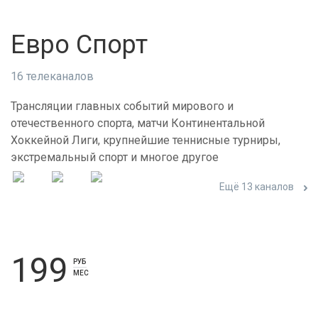
Евро Спорт
16 телеканалов
Трансляции главных событий мирового и
отечественного спорта, матчи Континентальной
Хоккейной Лиги, крупнейшие теннисные турниры,
экстремальный спорт и многое другое
Ещё 13 каналов
199
РУБ
МЕС