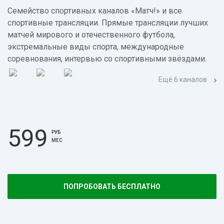
Семейство спортивных каналов «Матч!» и все
спортивные трансляции. Прямые трансляции лучших
матчей мирового и отечественного футбола,
экстремальные виды спорта, международные
соревнования, интервью со спортивными звёздами.
Ещё 6 каналов
599
РУБ
МЕС
ПОПРОБОВАТЬ БЕСПЛАТНО