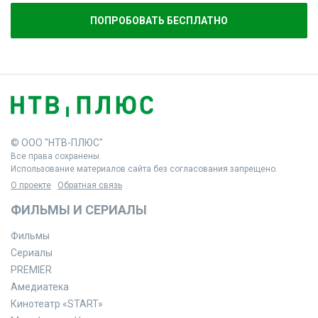
ПОПРОБОВАТЬ БЕСПЛАТНО
© ООО "НТВ-ПЛЮС"
Все права сохранены.
Использование материалов сайта без согласования запрещено.
О проекте
Обратная связь
ФИЛЬМЫ И СЕРИАЛЫ
Фильмы
Сериалы
PREMIER
Амедиатека
Кинотеатр «START»